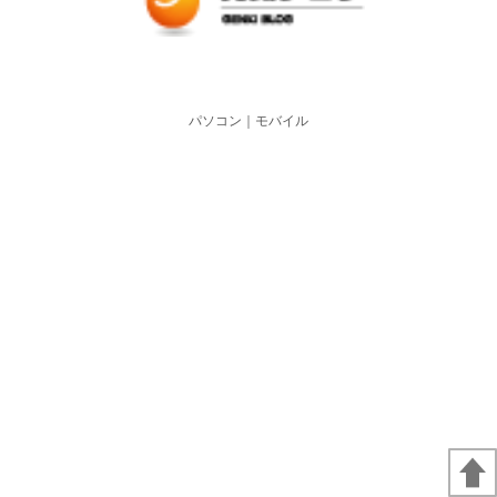
パソコン
｜モバイル