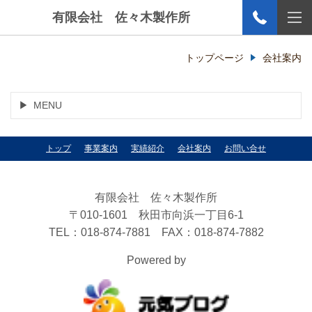
有限会社 佐々木製作所
トップページ
会社案内
MENU
トップ
事業案内
実績紹介
会社案内
お問い合せ
有限会社 佐々木製作所
〒010-1601 秋田市向浜一丁目6-1
TEL：018-874-7881 FAX：018-874-7882
Powered by