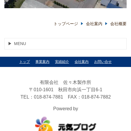
トップページ
会社案内
会社概要
MENU
トップ
事業案内
実績紹介
会社案内
お問い合せ
有限会社 佐々木製作所
〒010-1601 秋田市向浜一丁目6-1
TEL：018-874-7881 FAX：018-874-7882
Powered by