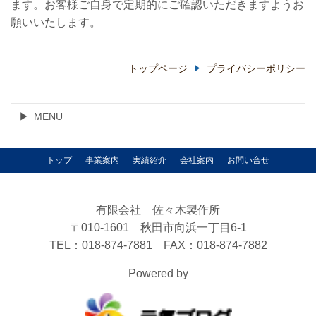
ます。お客様ご自身で定期的にご確認いただきますようお
願いいたします。
トップページ
プライバシーポリシー
MENU
トップ
事業案内
実績紹介
会社案内
お問い合せ
有限会社 佐々木製作所
〒010-1601 秋田市向浜一丁目6-1
TEL：018-874-7881 FAX：018-874-7882
Powered by