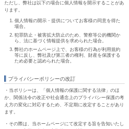
ただし、弊社は以下の場合に個人情報を開示することがあ
ります。
個人情報の開示・提供についてお客様の同意を得た
場合。
犯罪防止・被害拡大防止のため、警察等公的機関か
ら、法に基づく情報提供を求められた場合。
弊社のホームページ上で、お客様の行為が利用規約
等に反し、弊社及び第三者の権利、財産を保護する
ため必要と認められた場合。
プライバシーポリシーの改訂
・当ポリシーは、「個人情報の保護に関する法律」のほ
か、関係法令の改正や社会通念上のプライバシー保護の考
え方の変化に対応するため、不定期に改定することがあり
ます。
・その際は、当ホームページにて改定する旨を告知いたし