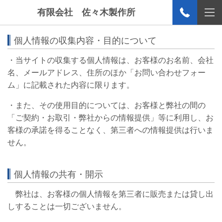
有限会社 佐々木製作所
個人情報の収集内容・目的について
・当サイトの収集する個人情報は、お客様のお名前、会社
名、メールアドレス、住所のほか「お問い合わせフォー
ム」に記載された内容に限ります。
・また、その使用目的については、お客様と弊社の間の
「ご契約・お取引・弊社からの情報提供」等に利用し、お
客様の承諾を得ることなく、第三者への情報提供は行いま
せん。
個人情報の共有・開示
弊社は、お客様の個人情報を第三者に販売または貸し出
しすることは一切ございません。